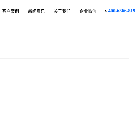
400-6366-81
客户案例
新闻资讯
关于我们
企业微信