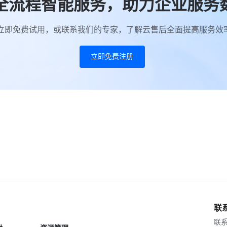
全流程智能服务，助力企业服务
立即免费试用，或联系我们的专家，了解云售后全面提高服务效
立即免费注册
联
联系