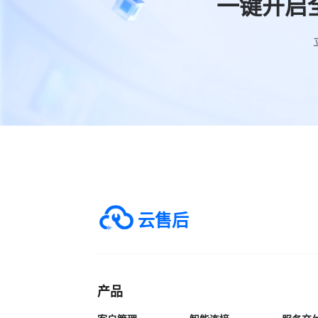
一键开启
云售后
产品