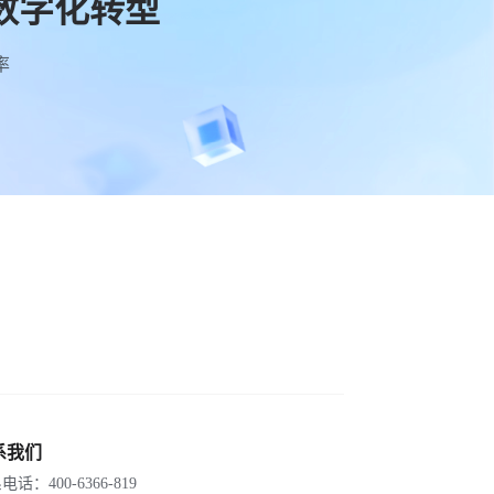
数字化转型
率
系我们
电话：400-6366-819