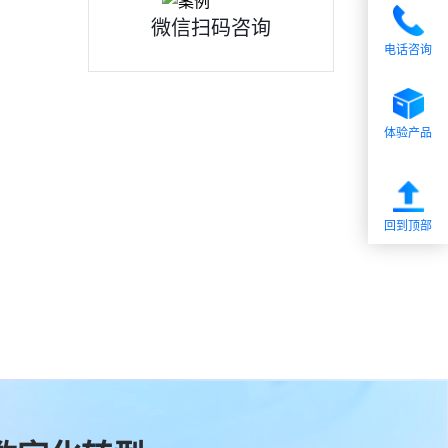
微信扫码咨询
电话咨询
体验产品
回到顶部