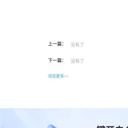
上一篇：
没有了
下一篇：
没有了
浏览更多>>