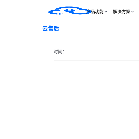
产品功能
解决方案
云售后
时间：