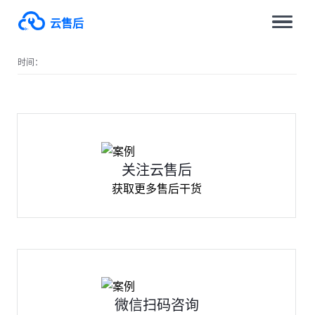
云售后
时间：
关注云售后
获取更多售后干货
微信扫码咨询