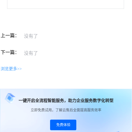
上一篇：
没有了
下一篇：
没有了
浏览更多>>
一键开启全流程智能服务，助力企业服务数字化转型
立即免费试用，了解云售后全面提高服务效率
免费体验