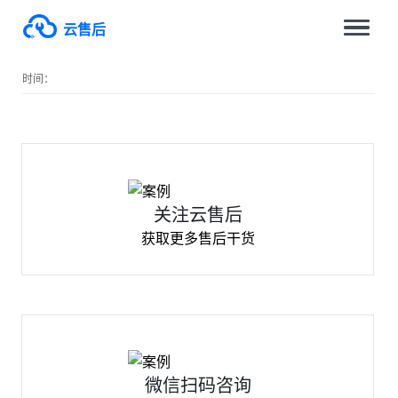
云售后
时间：
关注云售后
获取更多售后干货
微信扫码咨询