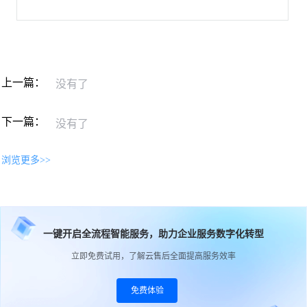
上一篇：
没有了
下一篇：
没有了
浏览更多>>
一键开启全流程智能服务，助力企业服务数字化转型
立即免费试用，了解云售后全面提高服务效率
免费体验