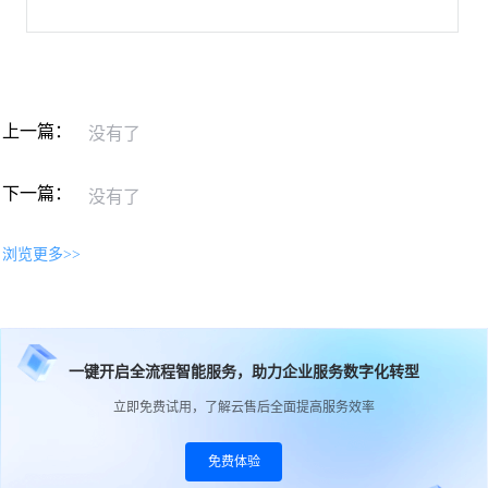
上一篇：
没有了
下一篇：
没有了
浏览更多>>
一键开启全流程智能服务，助力企业服务数字化转型
立即免费试用，了解云售后全面提高服务效率
免费体验