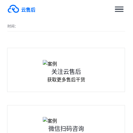
云售后
时间：
关注云售后
获取更多售后干货
微信扫码咨询