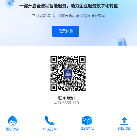
一键开启全流程智能服务，助力企业服务数字化转型
立即免费试用，了解云售后全面提高服务效率
免费体验
联系我们
400-6366-819
返回顶部
体验产品
微信咨询
电话咨询