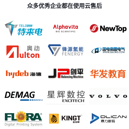
众多优秀企业都在使用云售后