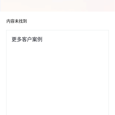
内容未找到
更多客户案例