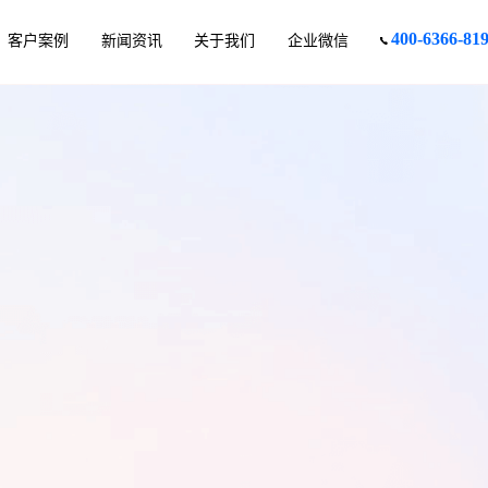
400-6366-81
客户案例
新闻资讯
关于我们
企业微信