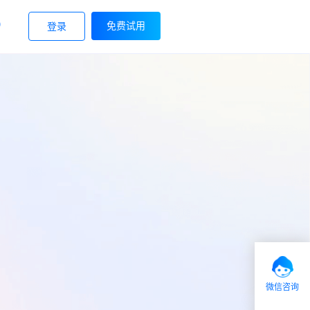
9
免费试用
登录
微信咨询