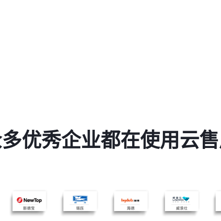
众多优秀企业都在使用云售