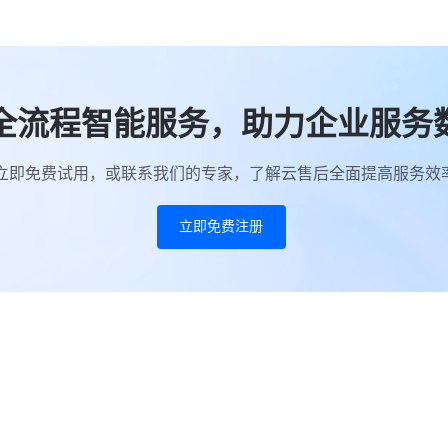
全流程智能服务，助力企业服务
立即免费试用，或联系我们的专家，了解云售后全面提高服务效
立即免费注册