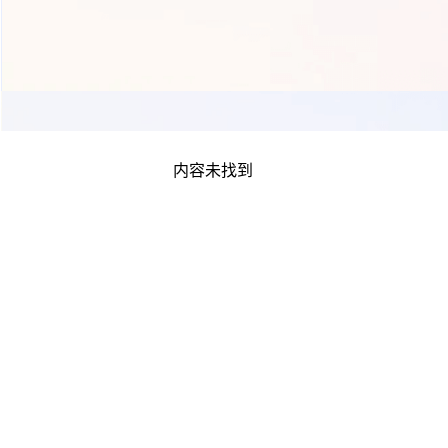
内容未找到