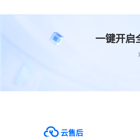
一键开启
云售后