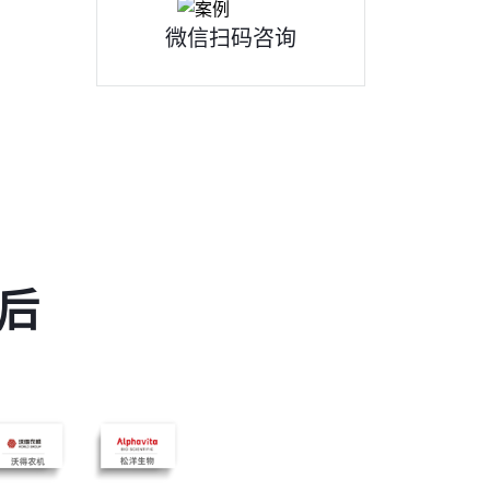
微信扫码咨询
后