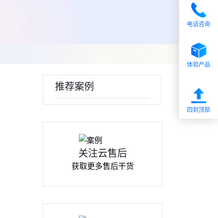
电话咨询
体验产品
推荐案例
回到顶部
关注云售后
获取更多售后干货