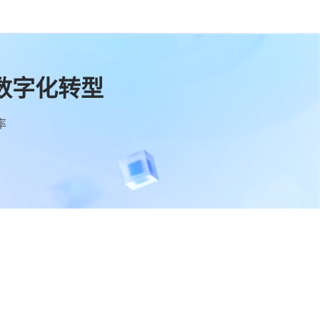
数字化转型
率