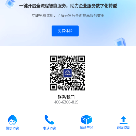
一键开启全流程智能服务，助力企业服务数字化转型
立即免费试用，了解云售后全面提高服务效率
免费体验
联系我们
400-6366-819
返回顶部
体验产品
微信咨询
电话咨询