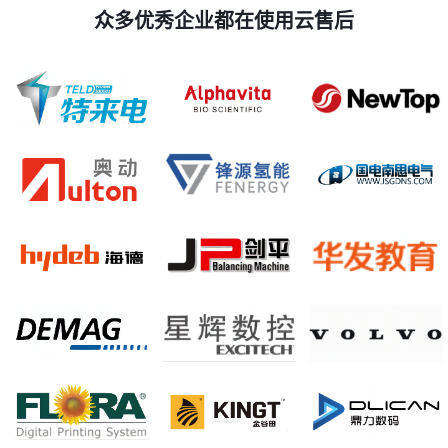
众多优秀企业都在使用云售后