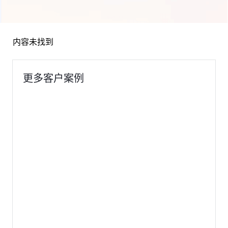
内容未找到
更多客户案例