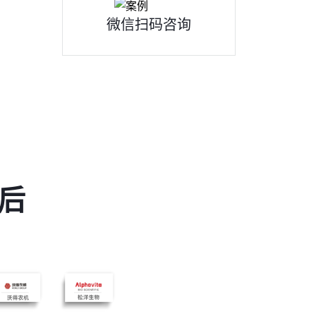
微信扫码咨询
后