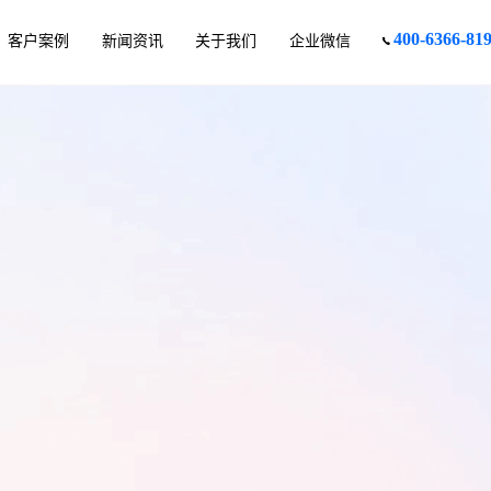
400-6366-81
客户案例
新闻资讯
关于我们
企业微信