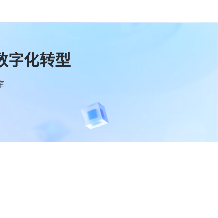
数字化转型
率