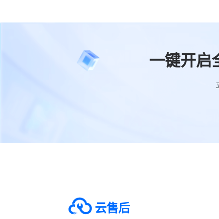
一键开启
云售后