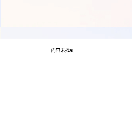
内容未找到