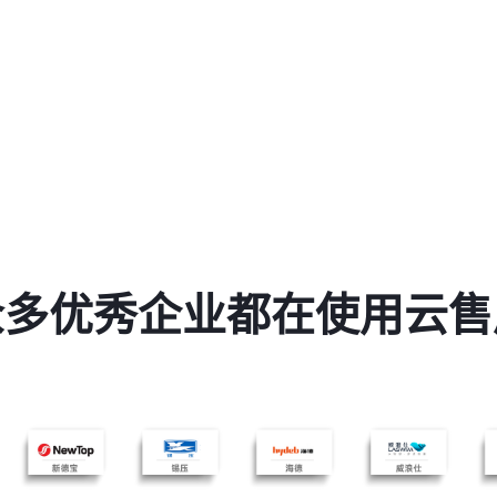
众多优秀企业都在使用云售