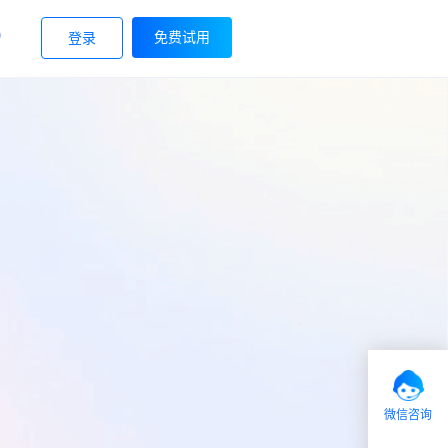
9
免费试用
登录
微信咨询