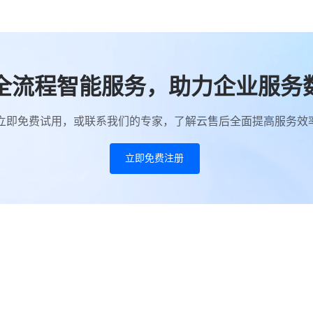
全流程智能服务，助力企业服务
立即免费试用，或联系我们的专家，了解云售后全面提高服务效
立即免费注册