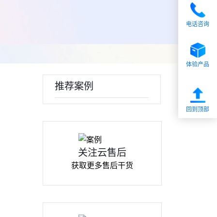
电话咨询
体验产品
推荐案例
回到顶部
关注云售后
获取更多售后干货